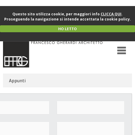
Questo sito utilizza cookie, per maggiori info
CLICCA QUI
.
Proseguendo la navigazione si intende accettata la cookie policy.
HO LETTO
Appunti