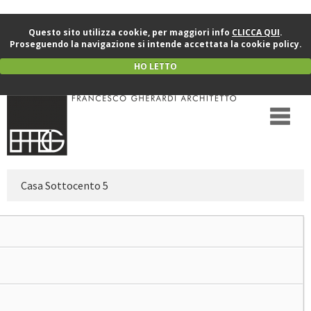
Questo sito utilizza cookie, per maggiori info
CLICCA QUI
.
Proseguendo la navigazione si intende accettata la cookie policy.
HO LETTO
Casa Sottocento 5