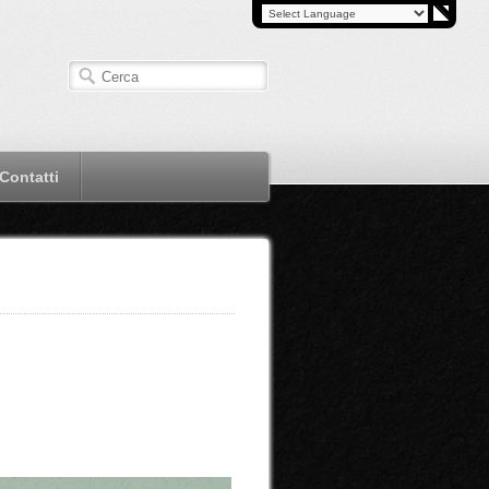
Contatti