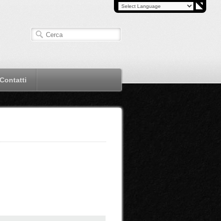
Contatti