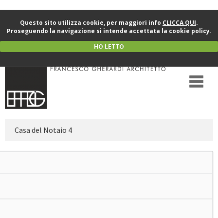
Questo sito utilizza cookie, per maggiori info
CLICCA QUI
.
Proseguendo la navigazione si intende accettata la cookie policy.
HO LETTO
Casa del Notaio 4