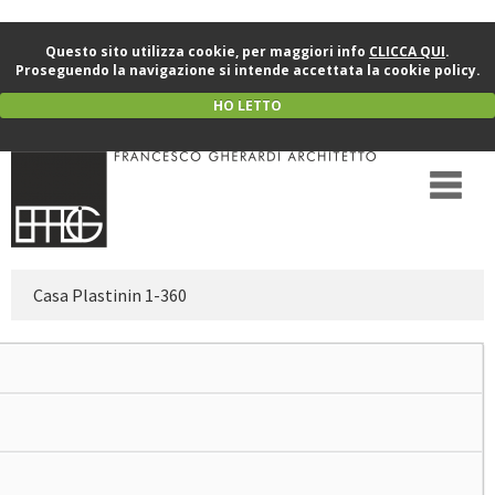
Questo sito utilizza cookie, per maggiori info
CLICCA QUI
.
Proseguendo la navigazione si intende accettata la cookie policy.
HO LETTO
Casa Plastinin 1-360