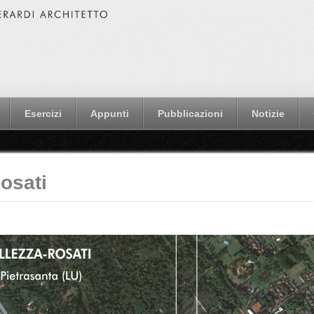
Esercizi
Appunti
Pubblicazioni
Notizie
osati