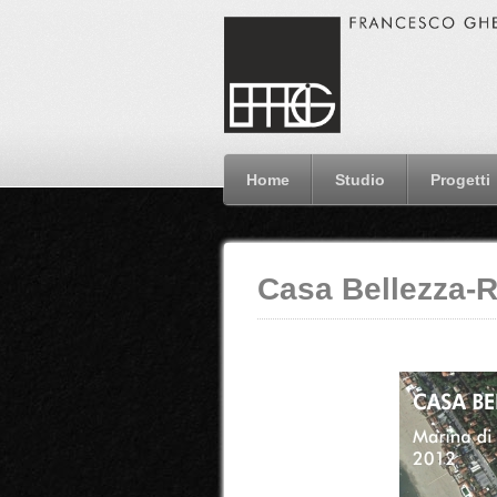
Home
Studio
Progetti
Casa Bellezza-R