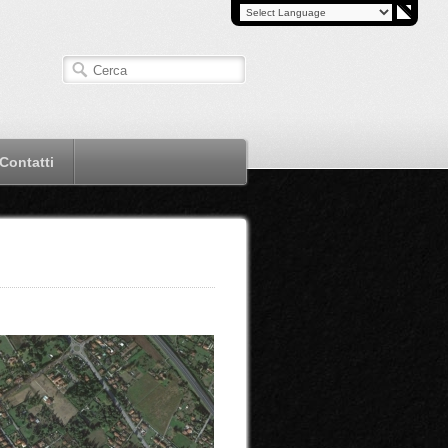
Contatti