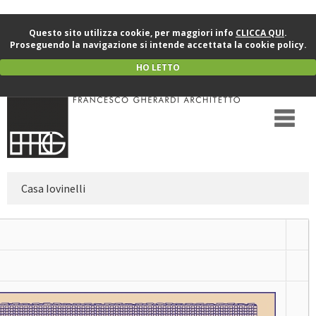
Questo sito utilizza cookie, per maggiori info
CLICCA QUI
.
Proseguendo la navigazione si intende accettata la cookie policy.
HO LETTO
Casa Iovinelli