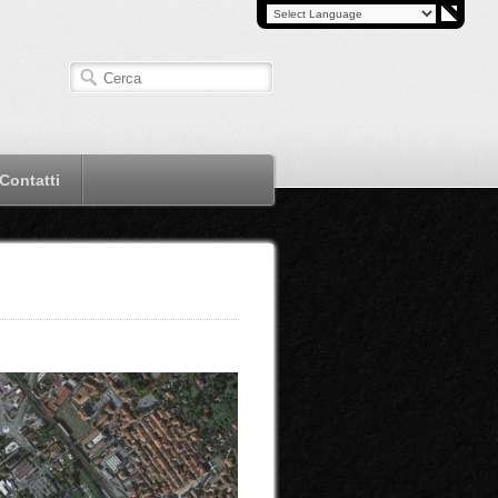
Contatti