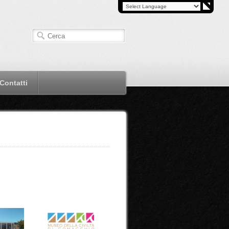
Contatti