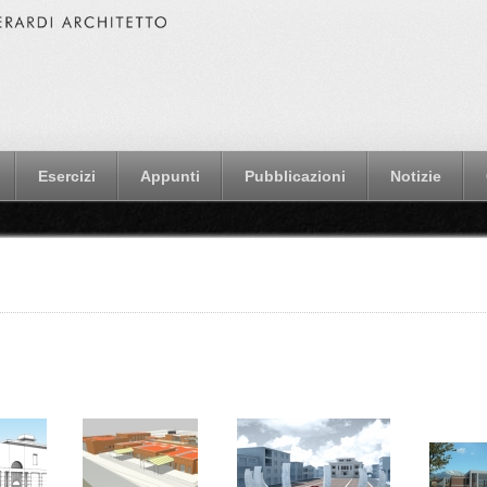
Esercizi
Appunti
Pubblicazioni
Notizie