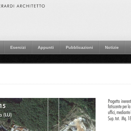
Esercizi
Appunti
Pubblicazioni
Notizie