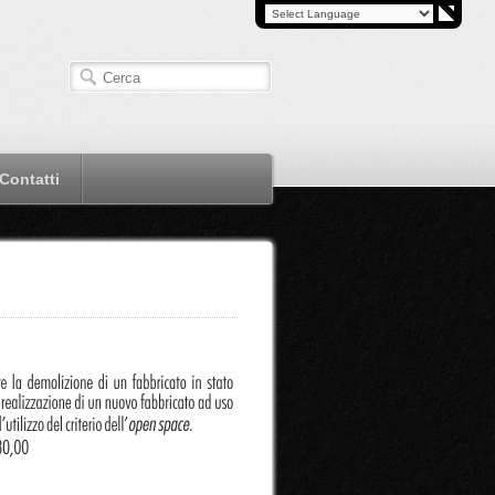
Contatti