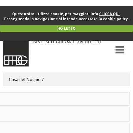
Questo sito utilizza cookie, per maggiori info
CLICCA QUI
.
Proseguendo la navigazione si intende accettata la cookie policy.
HO LETTO
Casa del Notaio 7